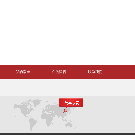
我的瑞丰
在线留言
联系我们