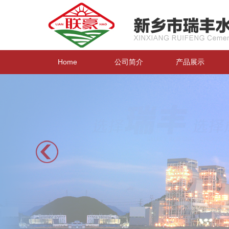
Home
公司简介
产品展示