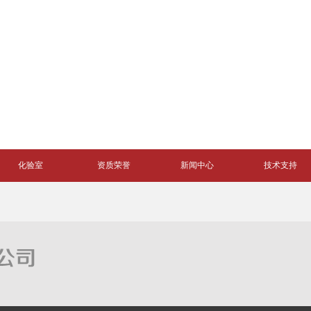
化验室
资质荣誉
新闻中心
技术支持