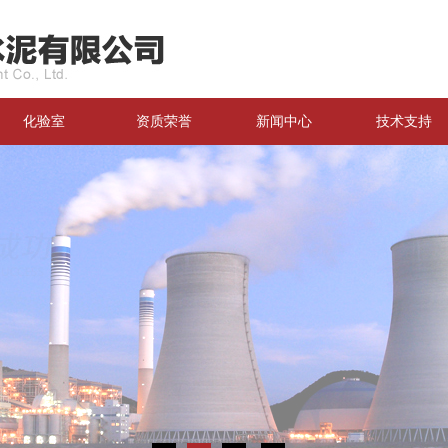
化验室
资质荣誉
新闻中心
技术支持