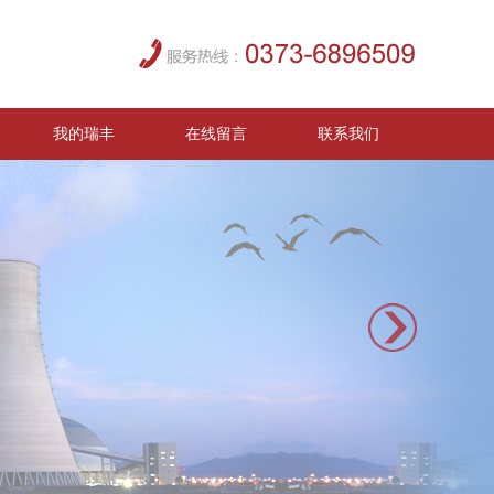
我的瑞丰
在线留言
联系我们