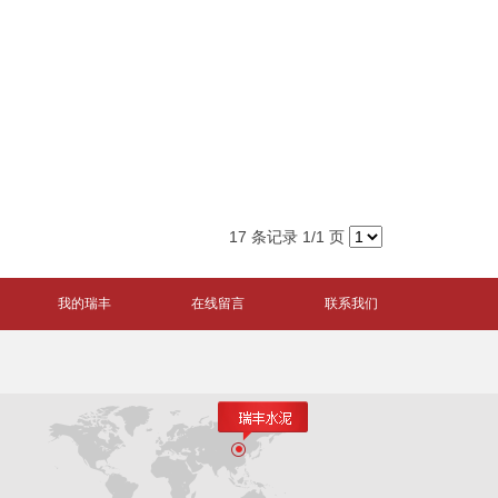
17 条记录 1/1 页
我的瑞丰
在线留言
联系我们