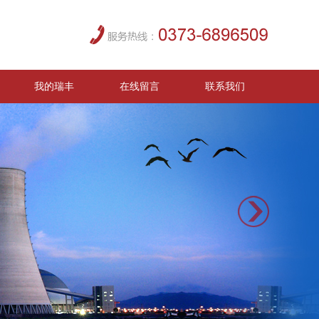
我的瑞丰
在线留言
联系我们