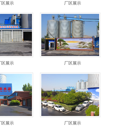
厂区展示
厂区展示
厂区展示
厂区展示
厂区展示
厂区展示