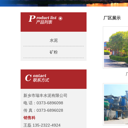
厂区展示
水泥
矿粉
新乡市瑞丰水泥有限公司
电 话：0373-6896098
传 真：0373-6896028
销售科
王磊 135-2322-4924