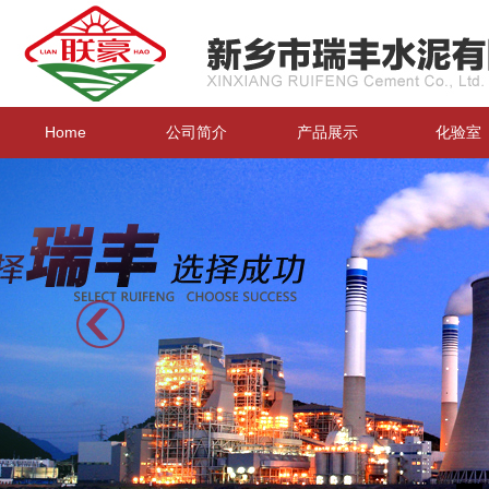
Home
公司简介
产品展示
化验室